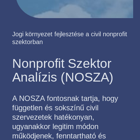
Jogi környezet fejlesztése a civil nonprofit
szektorban
Nonprofit Szektor
Analízis (NOSZA)
A NOSZA fontosnak tartja, hogy
független és sokszínű civil
szervezetek hatékonyan,
ugyanakkor legitim módon
működjenek, fenntartható és