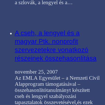
a szlovák, a lengyel és a…
A cseh, a lengyel és a
magyar Ptk. nonprofit
szervezetekre vonatkozó
részeinek összehasonlítása
november 25, 2007
Az EMLA Egyesület – a Nemzeti Civil
Alapprogram támogatásával –
összehasonlítótanulmányt készített
cseh és lengyel szabályozási
tapasztalatok összevetésével,és ezek